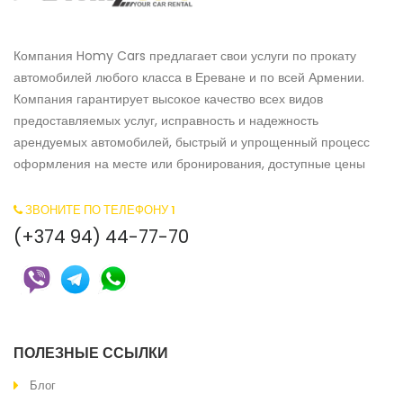
Компания Homy Cars предлагает свои услуги по прокату
автомобилей любого класса в Ереване и по всей Армении.
Компания гарантирует высокое качество всех видов
предоставляемых услуг, исправность и надежность
арендуемых автомобилей, быстрый и упрощенный процесс
оформления на месте или бронирования, доступные цены
ЗВОНИТЕ ПО ТЕЛЕФОНУ 1
(+374 94) 44-77-70
ПОЛЕЗНЫЕ ССЫЛКИ
Блог