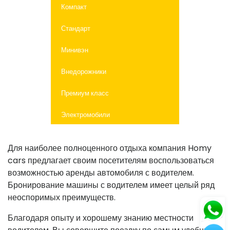
Компакт
Стандарт
Минивэн
Внедорожники
Премиум класс
Электромобили
Для наиболее полноценного отдыха компания Homy
cars предлагает своим посетителям воспользоваться
возможностью аренды автомобиля с водителем.
Бронирование машины с водителем имеет целый ряд
неоспоримых преимуществ.
Благодаря опыту и хорошему знанию местности