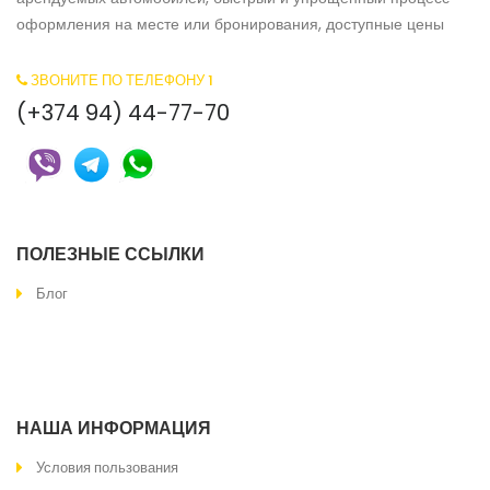
оформления на месте или бронирования, доступные цены
ЗВОНИТЕ ПО ТЕЛЕФОНУ 1
(+374 94) 44-77-70
ПОЛЕЗНЫЕ ССЫЛКИ
Блог
ЗВОНИТЕ ПО ТЕЛЕФОНУ 2
100.1212.2000
НАША ИНФОРМАЦИЯ
Условия пользования