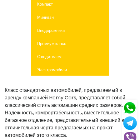
Компакт
Минивэн
Внедорожники
Премиум класс
С водителем
Электромобили
Класс стандартных автомобилей, предлагаемый в
аренду компанией Homy Cars, представляет собой
классический стиль автомашин средних размеров.
Надежность, комфортабельность, вместительное
багажное отделение, представительный внешний вид –
отличительная черта предлагаемых на прокат
автомобилей этого класса.