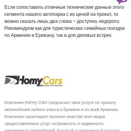
Если сопоставить отличные технические данные этого
сегмента нашего автопарка с их ценой на прокат, то
можно сказать лишь два слова – доступно, недорого.
Рекомендуем как для туристических семейных поездок
по Армении и Еревану, так и для деловых встреч.
Компания Homy Cars предлагает свои услуги по прокату
автомобилей любого класса в Ереване и по всей Армении.
Компания гарантирует высокое качество всех видов
предоставляемых услуг, исправность и надежность
арендуемых автомобилей, быстрый и упрощенный процесс