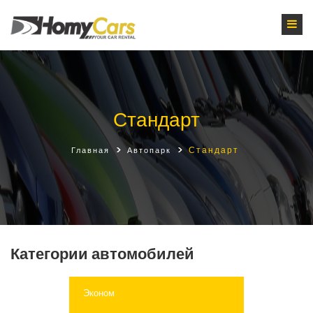
Стандарт
Стандарт
Главная
Автопарк
Категории автомобилей
Эконом