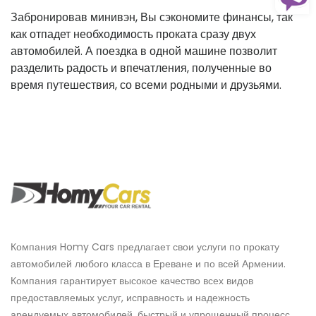
Забронировав минивэн, Вы сэкономите финансы, так
как отпадет необходимость проката сразу двух
автомобилей. А поездка в одной машине позволит
разделить радость и впечатления, полученные во
время путешествия, со всеми родными и друзьями.
Компания Homy Cars предлагает свои услуги по прокату
автомобилей любого класса в Ереване и по всей Армении.
Компания гарантирует высокое качество всех видов
предоставляемых услуг, исправность и надежность
арендуемых автомобилей, быстрый и упрощенный процесс