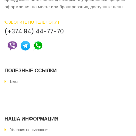
оформления на месте или бронирования, доступные цены
ЗВОНИТЕ ПО ТЕЛЕФОНУ 1
(+374 94) 44-77-70
ПОЛЕЗНЫЕ ССЫЛКИ
Блог
ЗВОНИТЕ ПО ТЕЛЕФОНУ 2
100.1212.2000
НАША ИНФОРМАЦИЯ
Условия пользования