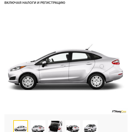
ВКЛЮЧАЯ НАЛОГИ И РЕГИСТРАЦИЮ