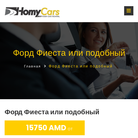
Форд Фиеста или подобный
Форд Фиеста или подобный
Главная
Форд Фиеста или подобный
15750 AMD
ОТ