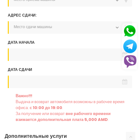
АДРЕС СДАЧИ:
ДАТА НАЧАЛА
ДАТА СДАЧИ
Важно!!!
Выдача и возврат автомобиля возможны в рабочее время
офиса:
с 10:00 до 19:00
.
За получение или возврат
вне рабочего времени
взимается дополнительная плата 5,000 AMD
.
Дополнительные услуги