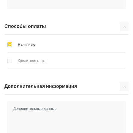
Способы оплаты
Наличные
Кредитная карта
Дополнительная информация