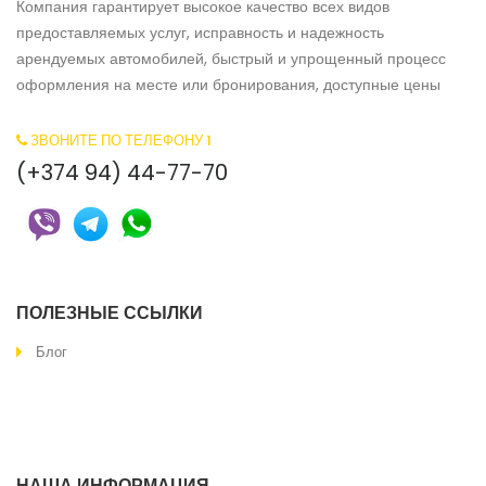
Компания гарантирует высокое качество всех видов
предоставляемых услуг, исправность и надежность
арендуемых автомобилей, быстрый и упрощенный процесс
оформления на месте или бронирования, доступные цены
ЗВОНИТЕ ПО ТЕЛЕФОНУ 1
(+374 94) 44-77-70
ПОЛЕЗНЫЕ ССЫЛКИ
Блог
ЗВОНИТЕ ПО ТЕЛЕФОНУ 2
100.1212.2000
НАША ИНФОРМАЦИЯ