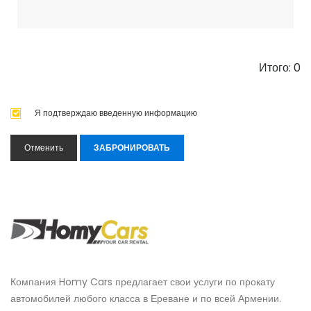
Итого:
0
Я подтверждаю введенную информацию
Отменить
Компания Homy Cars предлагает свои услуги по прокату
автомобилей любого класса в Ереване и по всей Армении.