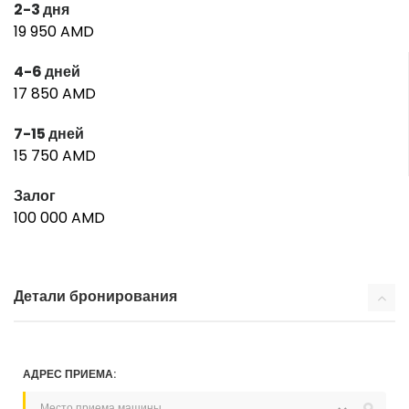
2-3 дня
19 950 AMD
4-6 дней
17 850 AMD
7-15 дней
15 750 AMD
Залог
100 000 AMD
Детали бронирования
АДРЕС ПРИЕМА: