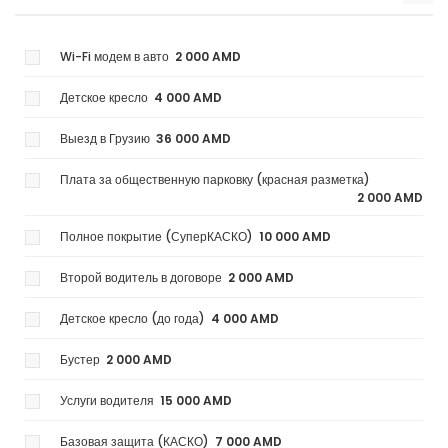
Wi-Fi модем в авто
2 000 AMD
Детское кресло
4 000 AMD
Выезд в Грузию
36 000 AMD
Плата за общественную парковку (красная разметка)
2 000 AMD
Полное покрытие (СуперКАСКО)
10 000 AMD
Второй водитель в договоре
2 000 AMD
Детское кресло (до года)
4 000 AMD
Бустер
2 000 AMD
Услуги водителя
15 000 AMD
Базовая защита (КАСКО)
7 000 AMD