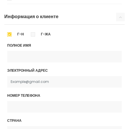
Информация о клиенте
Г-Н
Г-ЖА
ПОЛНОЕ ИМЯ
ЭЛЕКТРОННЫЙ АДРЕС
НОМЕР ТЕЛЕФОНА
СТРАНА