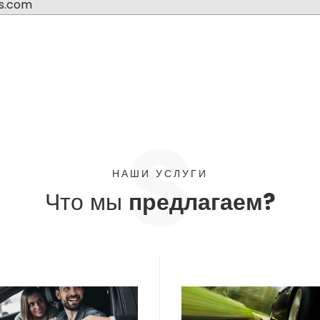
s.com
НАШИ УСЛУГИ
Что мы
предлагаем?