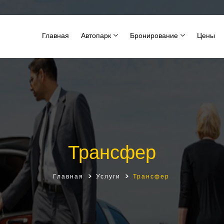
Главная
Автопарк
Бронирование
Цены
Трансфер
Главная
Услуги
Трансфер