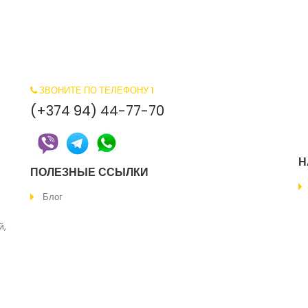
ЗВОНИТЕ ПО ТЕЛЕФОНУ 1
1
(+374 94) 44-77-70
Н
ПОЛЕЗНЫЕ ССЫЛКИ
Блог
й,