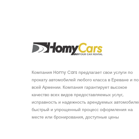
Компания Homy Cars предлагает свои услуги по
прокату автомобилей любого класса в Ереване и по
всей Армении. Компания гарантирует высокое
качество всех видов предоставляемых услуг,
исправность и надежность арендуемых автомобиле
быстрый и упрощенный процесс оформления на
месте или бронирования, доступные цены