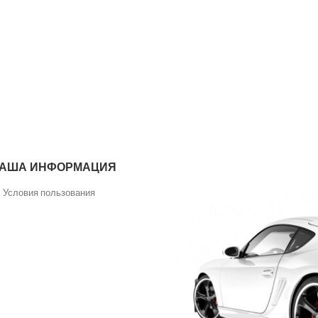
ЗВОНИТЕ ПО ТЕЛЕФОНУ 2
00.1212.2000
АША ИНФОРМАЦИЯ
Условия пользования